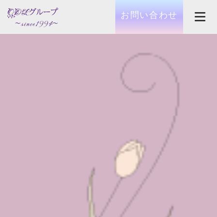
お問い合わせ